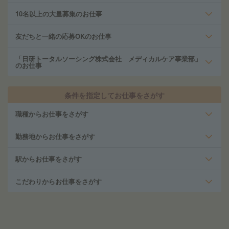
10名以上の大量募集のお仕事
友だちと一緒の応募OKのお仕事
「日研トータルソーシング株式会社 メディカルケア事業部」
のお仕事
条件を指定してお仕事をさがす
職種からお仕事をさがす
勤務地からお仕事をさがす
駅からお仕事をさがす
こだわりからお仕事をさがす