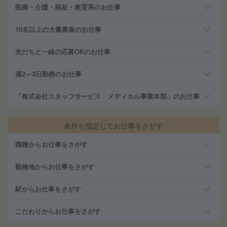
医療・介護・福祉・教育系のお仕事
10名以上の大量募集のお仕事
友だちと一緒の応募OKのお仕事
週2～3日勤務のお仕事
「株式会社スタッフサービス メディカル事業本部」のお仕事
条件を指定してお仕事をさがす
職種からお仕事をさがす
勤務地からお仕事をさがす
駅からお仕事をさがす
こだわりからお仕事をさがす