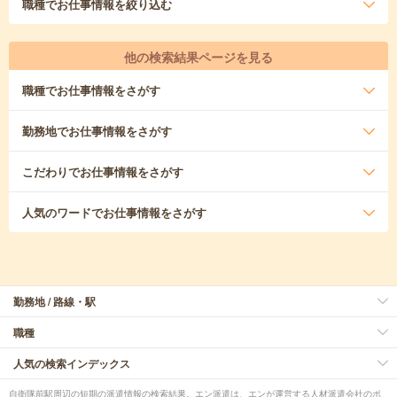
職種
でお仕事情報を絞り込む
他の検索結果ページを見る
職種
でお仕事情報をさがす
勤務地
でお仕事情報をさがす
こだわり
でお仕事情報をさがす
人気のワード
でお仕事情報をさがす
勤務地 / 路線・駅
職種
人気の検索インデックス
自衛隊前駅周辺の短期の派遣情報の検索結果。エン派遣は、エンが運営する人材派遣会社のポ