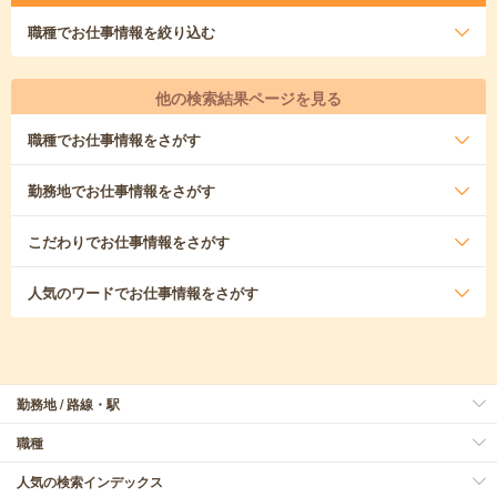
職種
でお仕事情報を絞り込む
他の検索結果ページを見る
職種
でお仕事情報をさがす
勤務地
でお仕事情報をさがす
こだわり
でお仕事情報をさがす
人気のワード
でお仕事情報をさがす
勤務地 / 路線・駅
職種
人気の検索インデックス