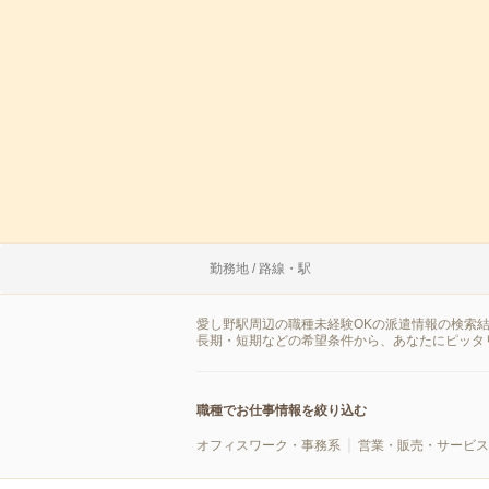
勤務地 / 路線・駅
愛し野駅周辺の職種未経験OKの派遣情報の検索
長期・短期などの希望条件から、あなたにピッタ
職種でお仕事情報を絞り込む
オフィスワーク・事務系
営業・販売・サービス