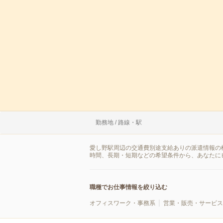
勤務地 / 路線・駅
愛し野駅周辺の交通費別途支給ありの派遣情報の
時間、長期・短期などの希望条件から、あなたに
職種でお仕事情報を絞り込む
オフィスワーク・事務系
営業・販売・サービス