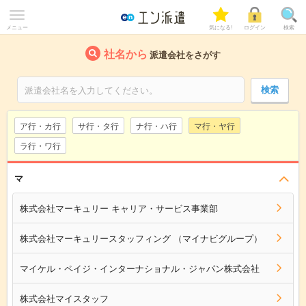
メニュー
気になる!
ログイン
検索
社名から
派遣会社をさがす
ア行・カ行
サ行・タ行
ナ行・ハ行
マ行・ヤ行
ラ行・ワ行
マ
株式会社マーキュリー キャリア・サービス事業部
株式会社マーキュリースタッフィング （マイナビグループ）
マイケル・ペイジ・インターナショナル・ジャパン株式会社
株式会社マイスタッフ