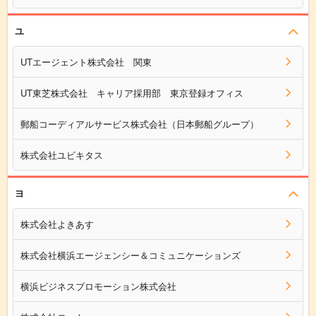
ユ
UTエージェント株式会社 関東
UT東芝株式会社 キャリア採用部 東京登録オフィス
郵船コーディアルサービス株式会社（日本郵船グループ）
株式会社ユビキタス
ヨ
株式会社よきあす
株式会社横浜エージェンシー＆コミュニケーションズ
横浜ビジネスプロモーション株式会社