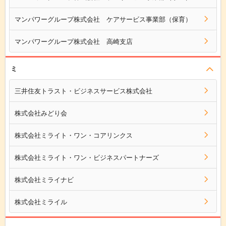
マンパワーグループ株式会社 ケアサービス事業部（保育）
マンパワーグループ株式会社 高崎支店
ミ
三井住友トラスト・ビジネスサービス株式会社
株式会社みどり会
株式会社ミライト・ワン・コアリンクス
株式会社ミライト・ワン・ビジネスパートナーズ
株式会社ミライナビ
株式会社ミライル