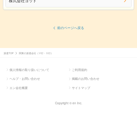
株式会社ヨット
前のページへ戻る
派遣TOP
関東の派遣会社（マ行・ヤ行）
個人情報の取り扱いについて
ご利用規約
ヘルプ・お問い合わせ
掲載のお問い合わせ
エン会社概要
サイトマップ
Copyright © en Inc.