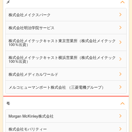
メ
株式会社メイクスパーク
株式会社明治学院サービス
株式会社メイテックキャスト東京営業所（株式会社メイテック
100％出資）
株式会社メイテックキャスト横浜営業所（株式会社メイテック
100％出資）
株式会社メディカルワールド
メルコヒューマンポート株式会社 （三菱電機グループ）
モ
Morgan McKinley株式会社
株式会社モバリティー