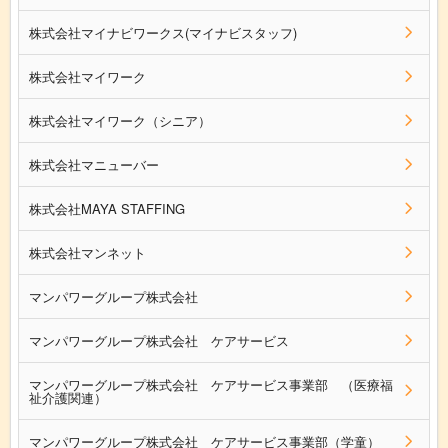
株式会社マイナビワークス(マイナビスタッフ)
株式会社マイワーク
株式会社マイワーク（シニア）
株式会社マニューバー
株式会社MAYA STAFFING
株式会社マンネット
マンパワーグループ株式会社
マンパワーグループ株式会社 ケアサービス
マンパワーグループ株式会社 ケアサービス事業部 （医療福
祉介護関連）
マンパワーグループ株式会社 ケアサービス事業部（学童）