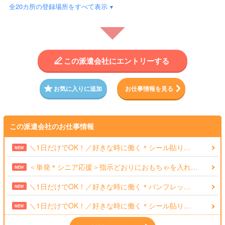
全20カ所の登録場所をすべて表示
この派遣会社にエントリーする
お気に入りに追加
お仕事情報を見る
この派遣会社のお仕事情報
＼1日だけでOK！／好きな時に働く＊シール貼り…
NEW
＜単発＊シニア応援＞指示どおりにおもちゃを入れ…
NEW
＼1日だけでOK！／好きな時に働く＊パンフレッ…
NEW
＼1日だけでOK！／好きな時に働く＊シール貼り…
NEW