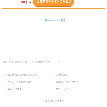
お仕事情報をすべてみる
90
件の
前のページへ戻る
派遣TOP
派遣会社をさがす
株式会社マイワーク（シニア）
個人情報の取り扱いについて
ご利用規約
ヘルプ・お問い合わせ
掲載のお問い合わせ
エン会社概要
サイトマップ
Copyright © en Inc.