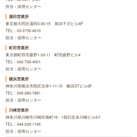
担当：採用センター
蒲田営業所
東京都大田区蒲田5-30-15 第20下川ビル6F
TEL：03-3735-4510
担当：採用センター
町田営業所
東京都町田市森野1-33-11 町田森野ビル4
TEL：042-739-4501
担当：採用センター
横浜営業所
神奈川県横浜市西区北幸1-11-15 横浜STビル6F
TEL：045-290-7881
担当：採用センター
川崎営業所
神奈川県川崎市川崎区南町16－1朝日生命川崎ビル6Ｆ
TEL：044-230-1745
担当：採用センター