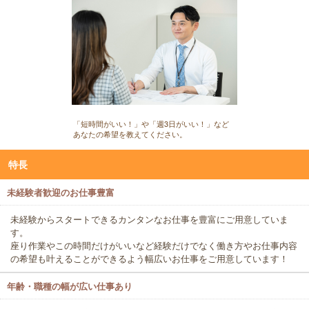
「短時間がいい！」や「週3日がいい！」など
あなたの希望を教えてください。
特長
未経験者歓迎のお仕事豊富
未経験からスタートできるカンタンなお仕事を豊富にご用意していま
す。
座り作業やこの時間だけがいいなど経験だけでなく働き方やお仕事内容
の希望も叶えることができるよう幅広いお仕事をご用意しています！
年齢・職種の幅が広い仕事あり