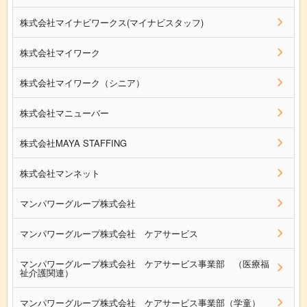
株式会社マイナビワークス(マイナビスタッフ)
株式会社マイワーク
株式会社マイワーク（シニア）
株式会社マニューバー
株式会社MAYA STAFFING
株式会社マンネット
マンパワーグループ株式会社
マンパワーグループ株式会社 ケアサービス
マンパワーグループ株式会社 ケアサービス事業部 （医療福
祉介護関連）
マンパワーグループ株式会社 ケアサービス事業部（学童）