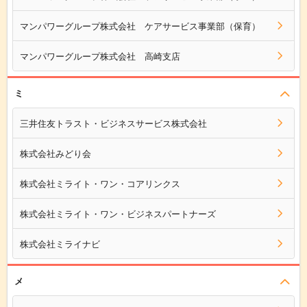
マンパワーグループ株式会社 ケアサービス事業部（保育）
マンパワーグループ株式会社 高崎支店
ミ
三井住友トラスト・ビジネスサービス株式会社
株式会社みどり会
株式会社ミライト・ワン・コアリンクス
株式会社ミライト・ワン・ビジネスパートナーズ
株式会社ミライナビ
メ