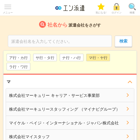
メニュー
気になる!
ログイン
検索
社名から
派遣会社をさがす
ア行・カ行
サ行・タ行
ナ行・ハ行
マ行・ヤ行
ラ行・ワ行
マ
株式会社マーキュリー キャリア・サービス事業部
株式会社マーキュリースタッフィング （マイナビグループ）
マイケル・ペイジ・インターナショナル・ジャパン株式会社
株式会社マイスタッフ