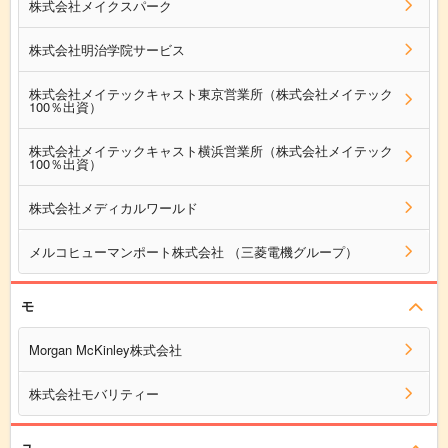
株式会社メイクスパーク
株式会社明治学院サービス
株式会社メイテックキャスト東京営業所（株式会社メイテック
100％出資）
株式会社メイテックキャスト横浜営業所（株式会社メイテック
100％出資）
株式会社メディカルワールド
メルコヒューマンポート株式会社 （三菱電機グループ）
モ
Morgan McKinley株式会社
株式会社モバリティー
ユ