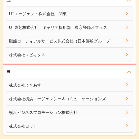
UTエージェント株式会社 関東
UT東芝株式会社 キャリア採用部 東京登録オフィス
郵船コーディアルサービス株式会社（日本郵船グループ）
株式会社ユビキタス
ヨ
株式会社よきあす
株式会社横浜エージェンシー＆コミュニケーションズ
横浜ビジネスプロモーション株式会社
株式会社ヨット