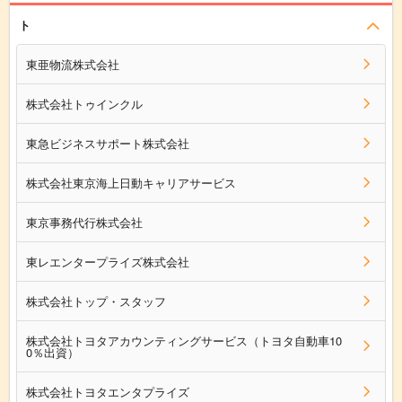
ト
東亜物流株式会社
株式会社トゥインクル
東急ビジネスサポート株式会社
株式会社東京海上日動キャリアサービス
東京事務代行株式会社
東レエンタープライズ株式会社
株式会社トップ・スタッフ
株式会社トヨタアカウンティングサービス（トヨタ自動車10
0％出資）
株式会社トヨタエンタプライズ