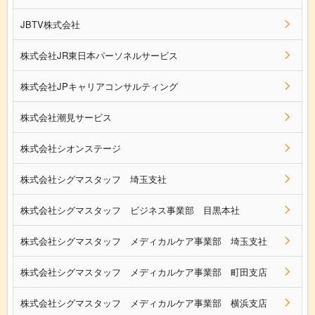
JBTV株式会社
株式会社JR東日本パーソネルサービス
株式会社JPキャリアコンサルティング
株式会社潮見サービス
株式会社シオンステージ
株式会社シグマスタッフ 埼玉支社
株式会社シグマスタッフ ビジネス事業部 目黒本社
株式会社シグマスタッフ メディカルケア事業部 埼玉支社
株式会社シグマスタッフ メディカルケア事業部 町田支店
株式会社シグマスタッフ メディカルケア事業部 横浜支店