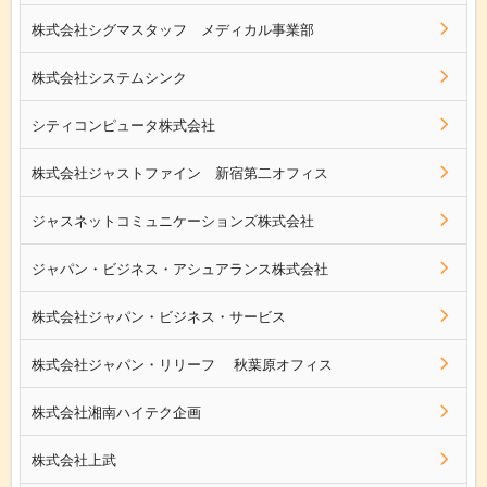
株式会社シグマスタッフ メディカル事業部
株式会社システムシンク
シティコンピュータ株式会社
株式会社ジャストファイン 新宿第二オフィス
ジャスネットコミュニケーションズ株式会社
ジャパン・ビジネス・アシュアランス株式会社
株式会社ジャパン・ビジネス・サービス
株式会社ジャパン・リリーフ 秋葉原オフィス
株式会社湘南ハイテク企画
株式会社上武