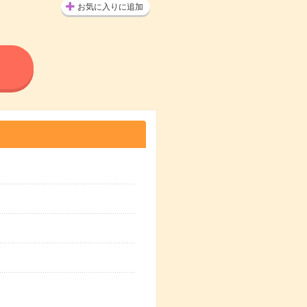
お気に入りに追加