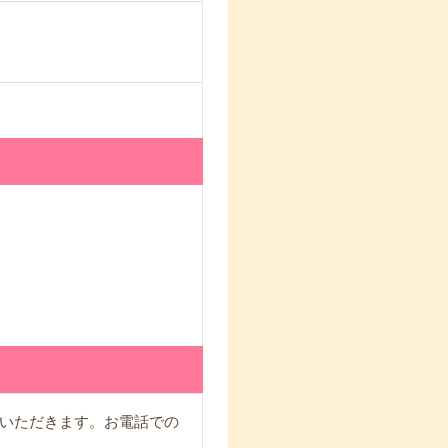
いただきます。お電話での