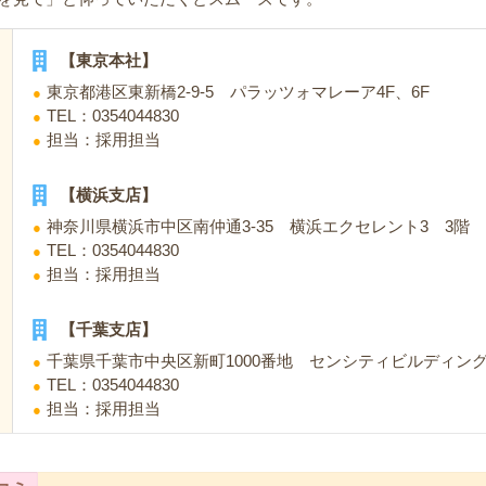
【東京本社】
東京都港区東新橋2-9-5 パラッツォマレーア4F、6F
TEL：0354044830
担当：採用担当
【横浜支店】
神奈川県横浜市中区南仲通3-35 横浜エクセレント3 3階
TEL：0354044830
担当：採用担当
【千葉支店】
千葉県千葉市中央区新町1000番地 センシティビルディング
TEL：0354044830
担当：採用担当