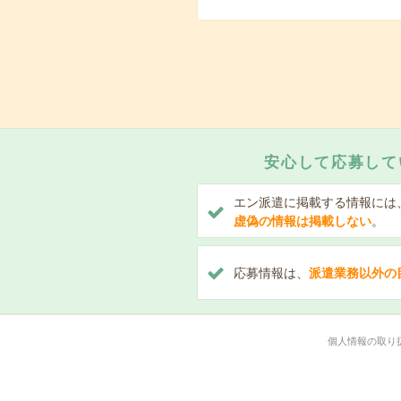
安心して応募して
エン派遣に掲載する情報には
虚偽の情報は掲載しない
。
応募情報は、
派遣業務以外の
個人情報の取り