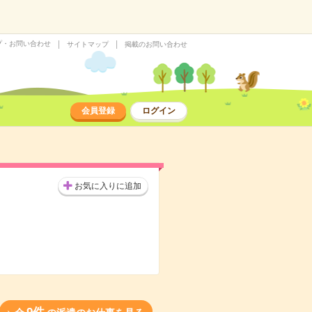
プ・お問い合わせ
サイトマップ
掲載のお問い合わせ
会員登録
ログイン
お気に入りに追加