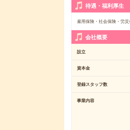
待遇・福利厚生
雇用保険・社会保険・労災
会社概要
設立
資本金
登録スタッフ数
事業内容