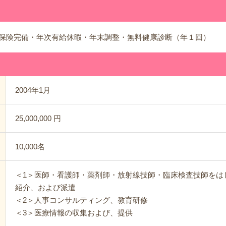
保険完備・年次有給休暇・年末調整・無料健康診断（年１回）
2004年1月
25,000,000 円
10,000名
＜1＞医師・看護師・薬剤師・放射線技師・臨床検査技師をは
紹介、および派遣
＜2＞人事コンサルティング、教育研修
＜3＞医療情報の収集および、提供