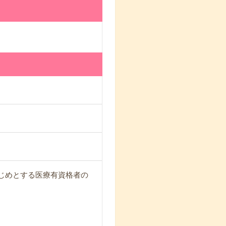
じめとする医療有資格者の