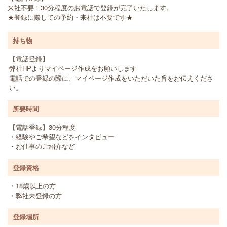
来社不要！30分程度のお電話で登録が完了いたします。
★登録に際しての予約・来社は不要です★
持ち物
【電話登録】
弊社HPよりマイページ作成をお願いします
電話での登録の際に、マイページ作成をいただいた旨をお伝えくださ
い。
所要時間
【電話登録】30分程度
・経験やご希望などをインタビュー
・お仕事のご紹介など
登録資格
・18歳以上の方
・弊社未登録の方
登録場所