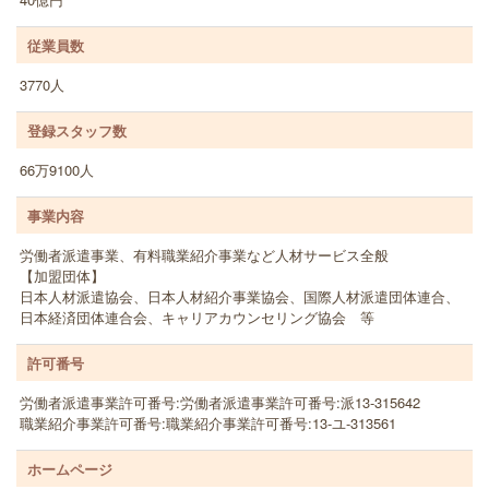
従業員数
3770人
登録スタッフ数
66万9100人
事業内容
労働者派遣事業、有料職業紹介事業など人材サービス全般
【加盟団体】
日本人材派遣協会、日本人材紹介事業協会、国際人材派遣団体連合、
日本経済団体連合会、キャリアカウンセリング協会 等
許可番号
労働者派遣事業許可番号:労働者派遣事業許可番号:派13-315642
職業紹介事業許可番号:職業紹介事業許可番号:13-ユ-313561
ホームページ