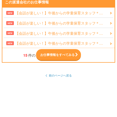
この派遣会社のお仕事情報
【会話が楽しい！】午後からの学童保育スタッフ＊…
NEW
【会話が楽しい！】午後からの学童保育スタッフ＊…
NEW
【会話が楽しい！】午後からの学童保育スタッフ＊…
NEW
【会話が楽しい！】午後からの学童保育スタッフ＊…
NEW
お仕事情報をすべてみる
15
件の
前のページへ戻る