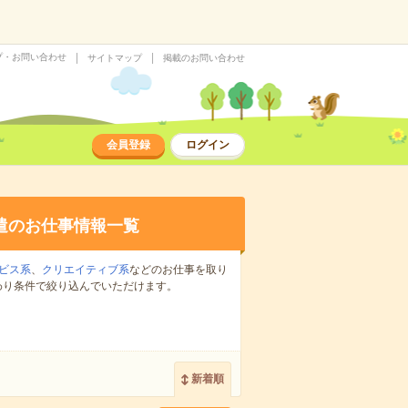
プ・お問い合わせ
サイトマップ
掲載のお問い合わせ
会員登録
ログイン
遣のお仕事情報一覧
ビス系
、
クリエイティブ系
などのお仕事を取り
わり条件で絞り込んでいただけます。
新着順