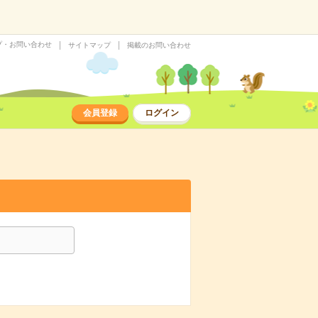
プ・お問い合わせ
サイトマップ
掲載のお問い合わせ
会員登録
ログイン