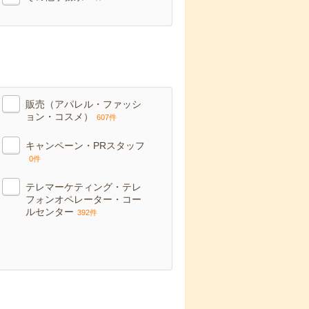
販売（アパレル・ファッシ
ョン・コスメ）
607件
キャンペーン・PRスタッフ
0件
テレマーケティング・テレ
フォンオペレーター・コー
ルセンター
392件