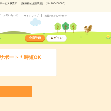
ス事業部 （医療福祉介護関連）（No.105400095）
プ・お問い合わせ
サイトマップ
掲載のお問い合わせ
会員登録
ログイン
サポート＊時短OK