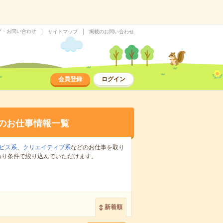
プ・お問い合わせ
サイトマップ
掲載のお問い合わせ
会員登録
ログイン
のお仕事情報一覧
ビス系
、
クリエイティブ系
などのお仕事を取り
わり条件で絞り込んでいただけます。
新着順