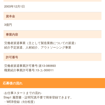
2003年12月1日
資本金
3億円
事業内容
労働者派遣事業（主として製造業務についての派遣）
紹介予定派遣、人材紹介、アウトソーシング事業
許可番号
労働者派遣事業許可番号:派13-080693
職業紹介事業許可番号:13-ユ-300011
応募後の流れ
-お仕事スタートまでの流れ-
Step1 履歴書・証明写真不要で簡単登録できます。
・WEB登録（5分程度）