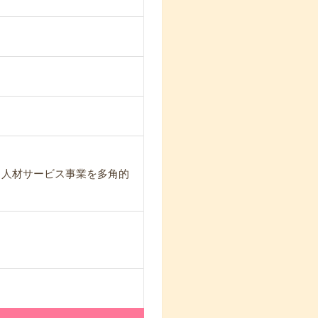
と人材サービス事業を多角的