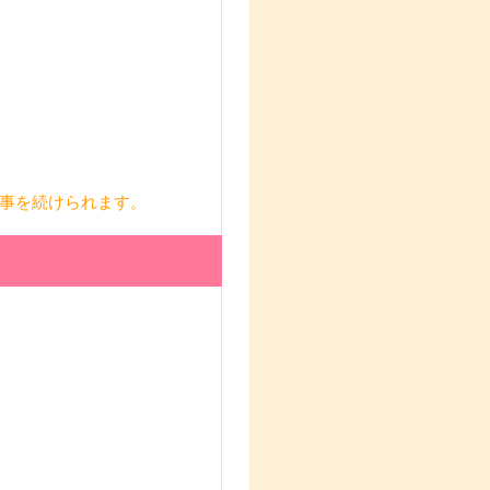
事を続けられます。