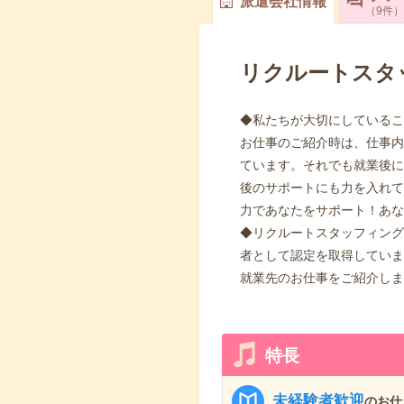
派遣会社情報
9
件
リクルートスタ
◆私たちが大切にしているこ
お仕事のご紹介時は、仕事内
ています。それでも就業後に
後のサポートにも力を入れて
力であなたをサポート！あな
◆リクルートスタッフィング
者として認定を取得していま
就業先のお仕事をご紹介しま
特長
未経験者歓迎
のお仕