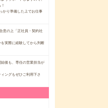
も！
っかり準備した上でお仕事
合意の上「正社員・契約社
かを実際に経験してから判断
開始後も、専任の営業担当が
ティングもぜひご利用下さ