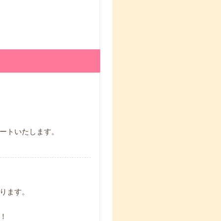
ートいたします。
ります。
！