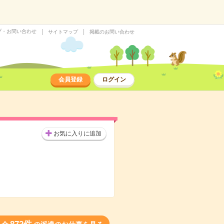
プ・お問い合わせ
サイトマップ
掲載のお問い合わせ
会員登録
ログイン
お気に入りに追加