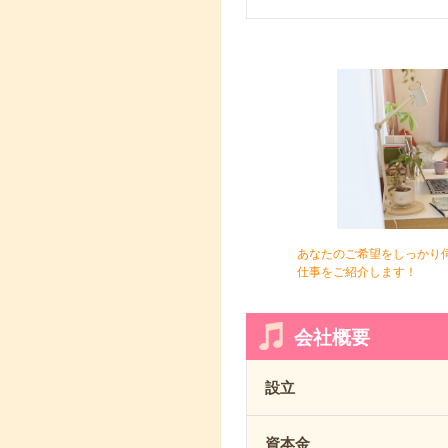
あなたのご希望をしっかり
仕事をご紹介します！
会社概要
設立
資本金