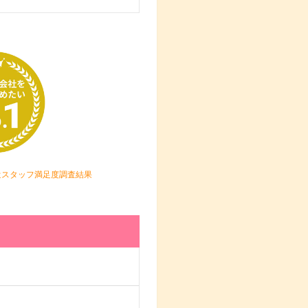
遣スタッフ満足度調査結果