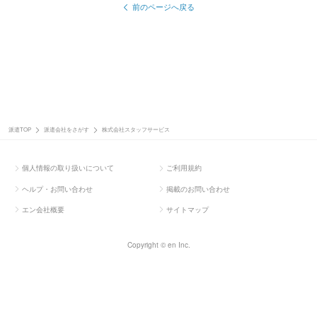
前のページへ戻る
派遣TOP
派遣会社をさがす
株式会社スタッフサービス
個人情報の取り扱いについて
ご利用規約
ヘルプ・お問い合わせ
掲載のお問い合わせ
エン会社概要
サイトマップ
Copyright © en Inc.