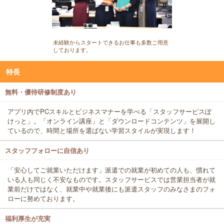
未経験からスタートできるお仕事も多数ご用意
しております。
特長
無料・優待研修制度あり
アプリ内でPCスキルとビジネスマナーを学べる「スタッフサービスぽ
けっと」。「オンライン講座」と「ダウンロードコンテンツ」を展開し
ているので、時間と場所を選ばない学習スタイルが実現します！
スタッフフォローに自信あり
「安心してご就業いただけます」派遣での就業が初めての人も、慣れて
いる人も同じく不安なものです。スタッフサービスでは営業担当者が就
業前だけではなく、就業中や就業後にも派遣スタッフのみなさまのフォ
ローに努めております。
福利厚生が充実