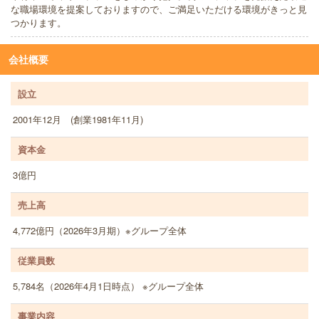
な職場環境を提案しておりますので、ご満足いただける環境がきっと見
つかります。
会社概要
設立
2001年12月 (創業1981年11月)
資本金
3億円
売上高
4,772億円（2026年3月期）※グループ全体
従業員数
5,784名（2026年4月1日時点） ※グループ全体
事業内容