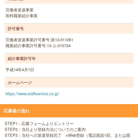
労働者派遣事業
有料職業紹介事業
許可番号
労働者派遣事業許可番号:派13-011061
職業紹介事業許可番号:13-ユ-010724
紹介事業許可年
平成14年4月1日
ホームページ
https://www.staffservice.co.jp/
応募後の流れ
STEP1：応募フォームよりエントリー
STEP2：当社より登録方法についてのご案内
STEP3：当社への派遣登録完了 ※Web登録（電話面談1回、または面