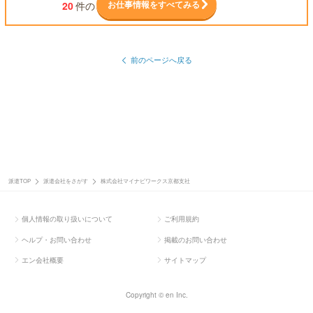
お仕事情報をすべてみる
20
件の
前のページへ戻る
派遣TOP
派遣会社をさがす
株式会社マイナビワークス京都支社
個人情報の取り扱いについて
ご利用規約
ヘルプ・お問い合わせ
掲載のお問い合わせ
エン会社概要
サイトマップ
Copyright © en Inc.