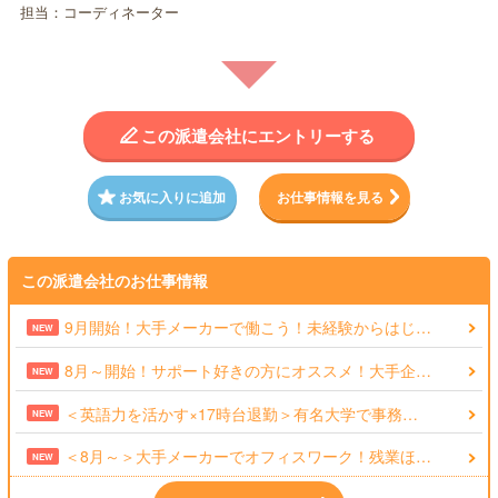
担当：コーディネーター
この派遣会社にエントリーする
お気に入りに追加
お仕事情報を見る
この派遣会社のお仕事情報
9月開始！大手メーカーで働こう！未経験からはじ…
NEW
8月～開始！サポート好きの方にオススメ！大手企…
NEW
＜英語力を活かす×17時台退勤＞有名大学で事務…
NEW
＜8月～＞大手メーカーでオフィスワーク！残業ほ…
NEW