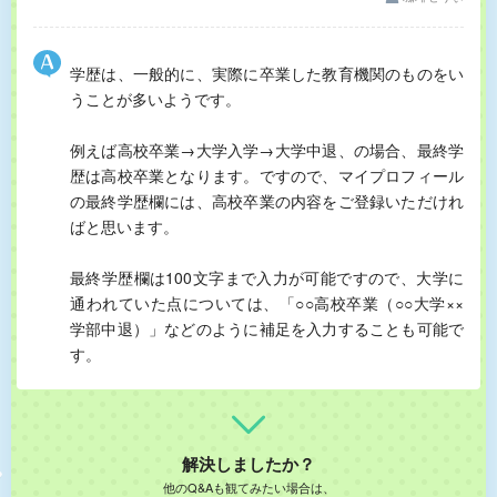
学歴は、一般的に、実際に卒業した教育機関のものをい
うことが多いようです。
例えば高校卒業→大学入学→大学中退、の場合、最終学
歴は高校卒業となります。ですので、マイプロフィール
の最終学歴欄には、高校卒業の内容をご登録いただけれ
ばと思います。
最終学歴欄は100文字まで入力が可能ですので、大学に
通われていた点については、「○○高校卒業（○○大学××
学部中退）」などのように補足を入力することも可能で
す。
解決しましたか？
他のQ&Aも観てみたい場合は、