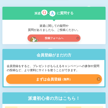
に質問する
派遣に関しての疑問や
質問がありましたら、ご投稿ください。
投稿フォームへ
会員登録がまだの方
会員登録をすると、プレゼントがもらえるキャンペーンへの参加や質問
の投稿など、より便利にサイトを使うことができます。
まずは会員登録
無料
派遣初心者の方はこちら！