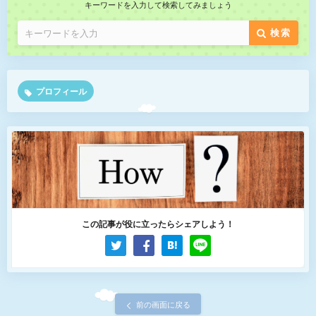
キーワードを入力して検索してみましょう
検索
プロフィール
この記事が役に立ったらシェアしよう！
前の画面に戻る