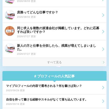
2026/08/03 更新
庶務ってどんな仕事ですか？
2026/08/03 更新
同じ求人を複数の派遣会社が掲載しています。どれに応募
すれば良いですか？
2026/07/27 更新
新人の方と仕事を分担したら、残業が増えてしまいまし
た。
2026/07/27 更新
すべて見る
# プロフィールの人気記事
マイプロフィールの内容で選考される？何を書けば良い？
2025/09/29 更新
自信を持って書ける経験やスキルがなくて落ち込んでいます。
2026/03/16 更新