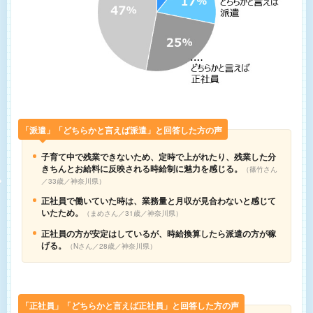
「派遣」「どちらかと言えば派遣」と回答した方の声
子育て中で残業できないため、定時で上がれたり、残業した分
きちんとお給料に反映される時給制に魅力を感じる。
篠竹さん
／33歳／神奈川県
正社員で働いていた時は、業務量と月収が見合わないと感じて
いたため。
まめさん／31歳／神奈川県
正社員の方が安定はしているが、時給換算したら派遣の方が稼
げる。
Nさん／28歳／神奈川県
「正社員」「どちらかと言えば正社員」と回答した方の声