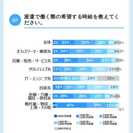
派遣で働く際の希望する時給を教えてく
Q7
ださい。