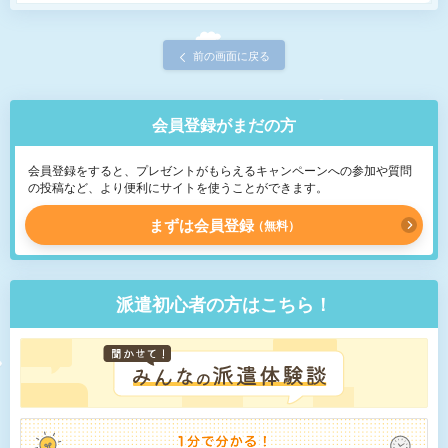
前の画面に戻る
会員登録がまだの方
会員登録をすると、プレゼントがもらえるキャンペーンへの参加や質問
の投稿など、より便利にサイトを使うことができます。
まずは会員登録
無料
派遣初心者の方はこちら！