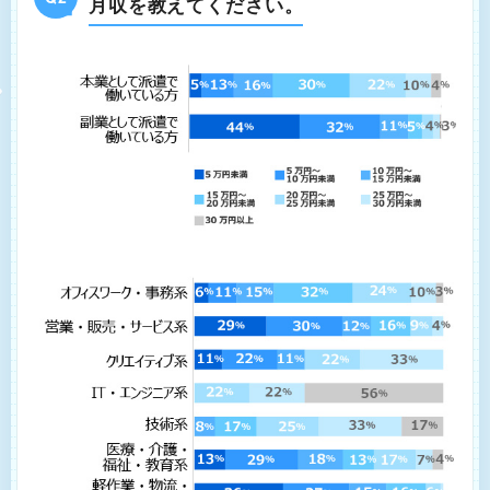
月収を教えてください。