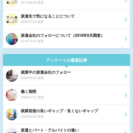
2012/08/30 更新
派遣先で気になることについて
2009/07/30 更新
派遣会社のフォローについて（2018年9月調査）
2018/10/30 更新
アンケートの最新記事
就業中の派遣会社のフォロー
2026/08/03 更新
働く期間
2026/07/01 更新
就業前後の良いギャップ・良くないギャップ
2026/06/02 更新
派遣とパート・アルバイトの違い