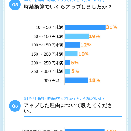
Q5
時給換算でいくらアップしましたか？
Q4で「お給料・時給がアップした」という方に伺います。
アップした理由について教えてくださ
Q6
い。