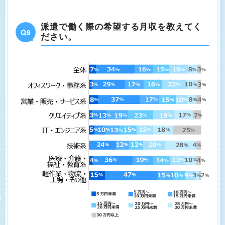
派遣で働く際の希望する月収を教えてく
Q8
ださい。