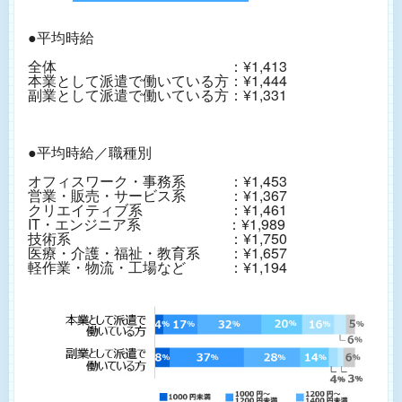
●平均時給
全体 ：¥1,413
本業として派遣で働いている方：¥1,444
副業として派遣で働いている方：¥1,331
●平均時給／職種別
オフィスワーク・事務系 ：¥1,453
営業・販売・サービス系 ：¥1,367
クリエイティブ系 ：¥1,461
IT・エンジニア系 ：¥1,989
技術系 ：¥1,750
医療・介護・福祉・教育系 ：¥1,657
軽作業・物流・工場など ：¥1,194