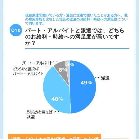
現在派遣で働いている方・過去に派遣で働いたことがある方へ、他
の雇用形態と比較した場合の派遣のお給料・時給への満足度につい
て伺います。
パート・アルバイトと派遣では、どちら
Q10
のお給料・時給への満足度が高いです
か？
「派遣」「どちらかと言えば派遣」と回答した方の声