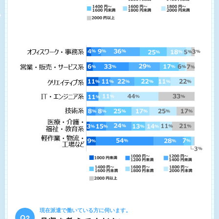
現在派遣で働いている方に伺います。
Q2