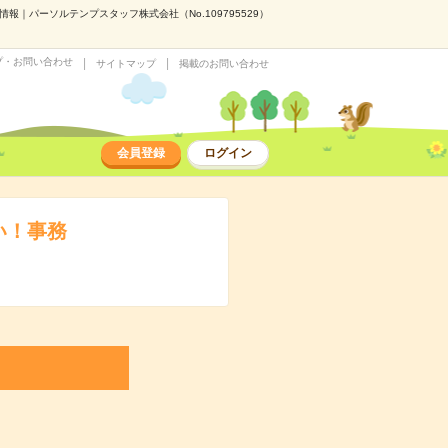
｜パーソルテンプスタッフ株式会社（No.109795529）
プ・お問い合わせ
サイトマップ
掲載のお問い合わせ
会員登録
ログイン
い！事務