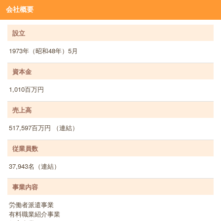
会社概要
設立
1973年（昭和48年）5月
資本金
1,010百万円
売上高
517,597百万円 （連結）
従業員数
37,943名（連結）
事業内容
労働者派遣事業
有料職業紹介事業