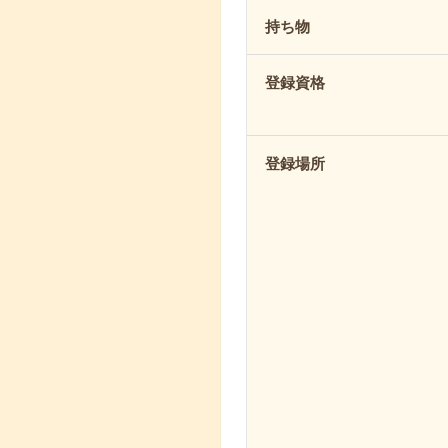
持ち物
登録資格
登録場所