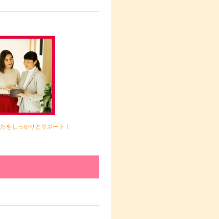
たをしっかりとサポート！