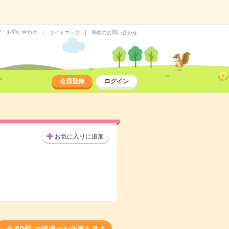
プ・お問い合わせ
サイトマップ
掲載のお問い合わせ
会員登録
ログイン
お気に入りに追加