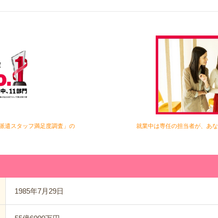
 派遣スタッフ満足度調査」の
就業中は専任の担当者が、あな
1985年7月29日