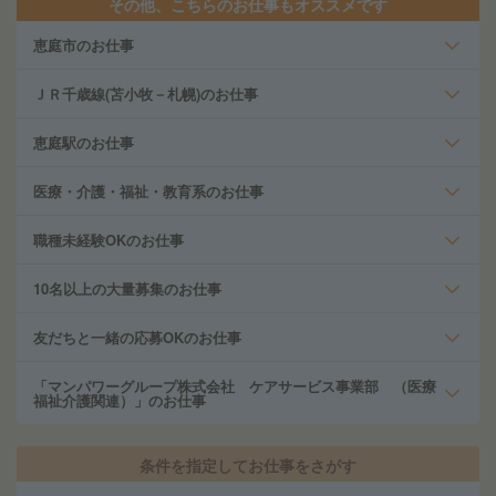
その他、こちらのお仕事もオススメです
恵庭市のお仕事
ＪＲ千歳線(苫小牧－札幌)のお仕事
恵庭駅のお仕事
医療・介護・福祉・教育系のお仕事
職種未経験OKのお仕事
10名以上の大量募集のお仕事
友だちと一緒の応募OKのお仕事
「マンパワーグループ株式会社 ケアサービス事業部 （医療
福祉介護関連）」のお仕事
条件を指定してお仕事をさがす