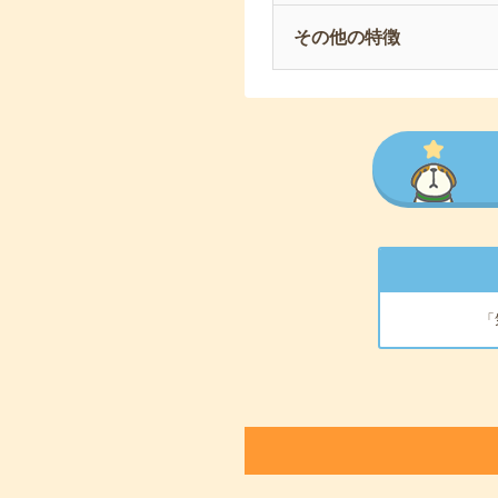
その他の特徴
「