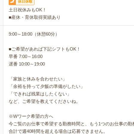
休日休暇
土日祝休みもOK！
■産休・育休取得実績あり
9:00～18:00（休憩60分）
■ご希望があれば下記シフトもOK！
早番 7:00～16:00
遅番 10:00～19:00
「家族と休みを合わせたい」
「余裕を持って夕飯の準備がしたい」
「できれば残業はしたくない」
など、ご希望を教えてくださいね。
※Wワーク希望の方へ
今ご覧のお仕事で希望する勤務時間と、もう1つのお仕事の勤
合計で週40時間を超える場合は応募できません。