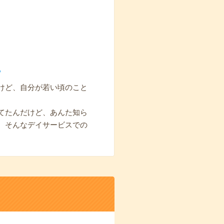
。
けど、自分が若い頃のこと
てたんだけど、あんた知ら
。そんなデイサービスでの