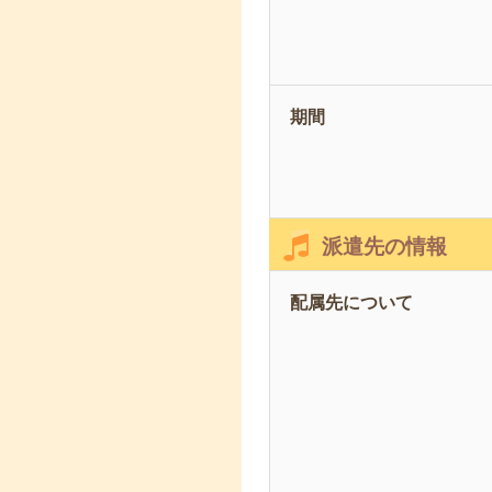
期間
派遣先の情報
配属先について