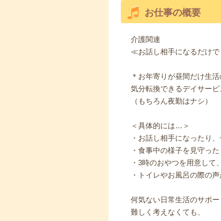
お仕事の概要
介護関連
≪お話し相手になるだけで
＊お年寄りが昼間だけ生活
気分転換できるデイサービ
（もちろん夜勤はナシ）
＜具体的には…＞
・お話し相手になったり、
・食事中の様子を見守った
・3時のおやつを用意して
・トイレやお風呂の際の声
何気ない日常生活のサポー
難しく考えなくても、