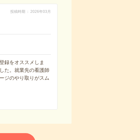
投稿時期
2026年03月
登録をオススメしま
した。就業先の看護師
ージのやり取りがスム