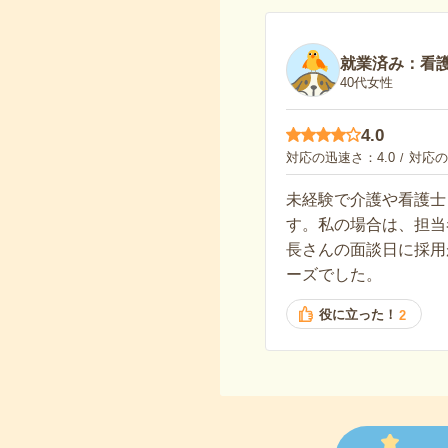
就業済み：看
40代女性
4.0
対応の迅速さ
4.0
対応の
未経験で介護や看護士
す。私の場合は、担当
長さんの面談日に採用
ーズでした。
役に立った！
2