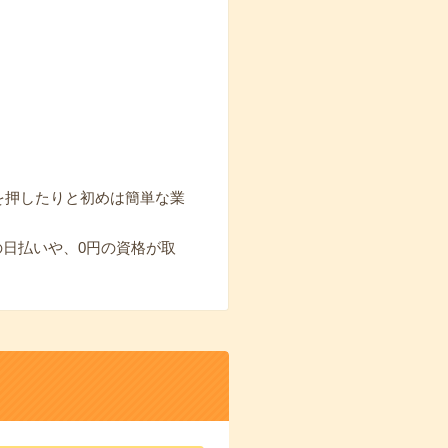
を押したりと初めは簡単な業
の日払いや、0円の資格が取