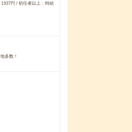
1937円 / 初任者以上：時給
務地多数！