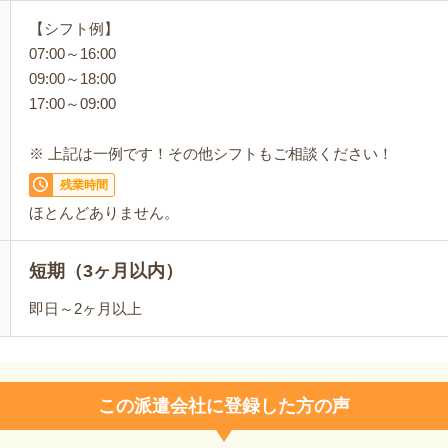
【シフト例】
07:00～16:00
09:00～18:00
17:00～09:00
※ 上記は一例です！その他シフトもご相談ください！
残業時間
ほとんどありません。
短期（3ヶ月以内）
即日～2ヶ月以上
この派遣会社に登録した方の声