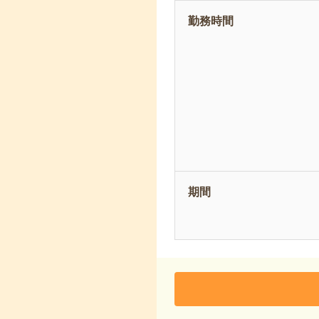
勤務時間
期間