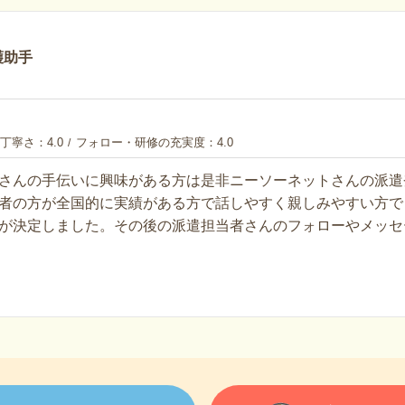
護助手
丁寧さ
4.0
フォロー・研修の充実度
4.0
さんの手伝いに興味がある方は是非ニーソーネットさんの派遣
者の方が全国的に実績がある方で話しやすく親しみやすい方で
が決定しました。その後の派遣担当者さんのフォローやメッセ