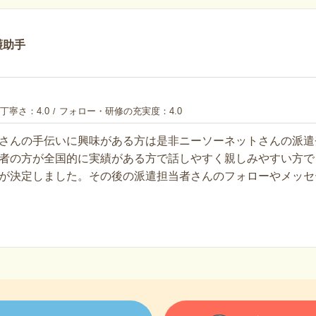
護助手
丁寧さ
4.0
フォロー・研修の充実度
4.0
さんの手伝いに興味がある方は是非ニーソーネットさんの派遣
者の方が全国的に実績がある方で話しやすく親しみやすい方で
が決定しました。その後の派遣担当者さんのフォローやメッセ