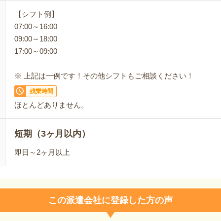
【シフト例】
07:00～16:00
09:00～18:00
17:00～09:00
※ 上記は一例です！その他シフトもご相談ください！
残業時間
ほとんどありません。
短期（3ヶ月以内）
即日～2ヶ月以上
この派遣会社に登録した方の声