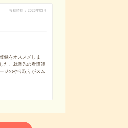
投稿時期
2026年03月
登録をオススメしま
した。就業先の看護師
ージのやり取りがスム