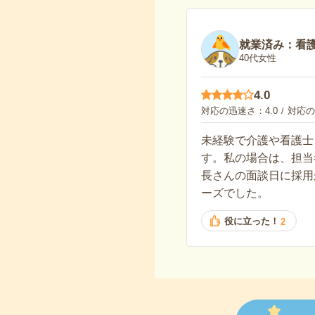
就業済み：看
40代女性
4.0
対応の迅速さ
4.0
対応の
未経験で介護や看護士
す。私の場合は、担当
長さんの面談日に採用
ーズでした。
役に立った！
2