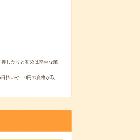
を押したりと初めは簡単な業
の日払いや、0円の資格が取