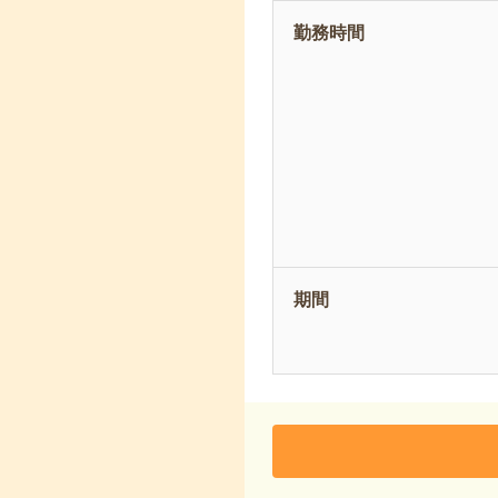
勤務時間
期間