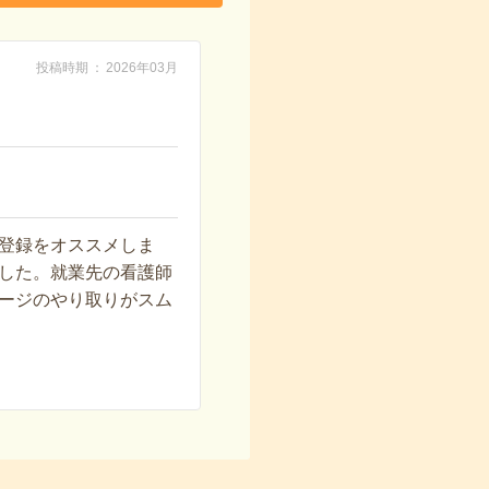
投稿時期
2026年03月
登録をオススメしま
した。就業先の看護師
ージのやり取りがスム