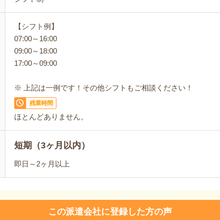
【シフト例】
07:00～16:00
09:00～18:00
17:00～09:00
※ 上記は一例です！その他シフトもご相談ください！
残業時間
ほとんどありません。
短期（3ヶ月以内）
即日～2ヶ月以上
この派遣会社に登録した方の声