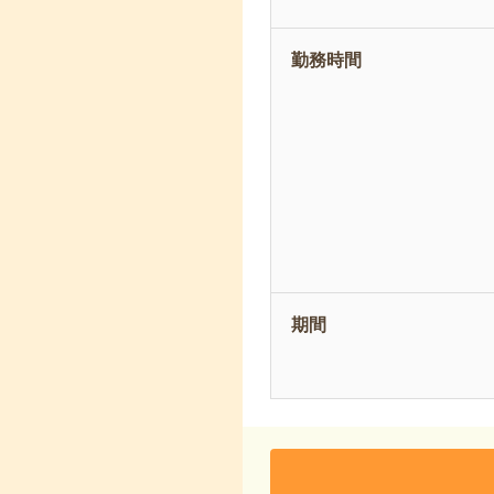
勤務時間
期間