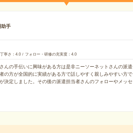
護助手
丁寧さ
4.0
フォロー・研修の充実度
4.0
さんの手伝いに興味がある方は是非ニーソーネットさんの派遣
者の方が全国的に実績がある方で話しやすく親しみやすい方で
が決定しました。その後の派遣担当者さんのフォローやメッセ