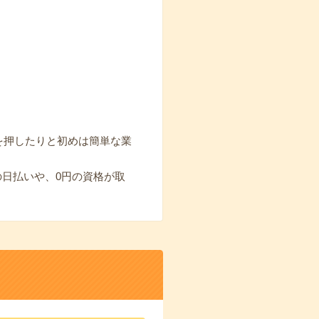
を押したりと初めは簡単な業
の日払いや、0円の資格が取