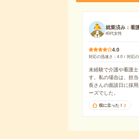
就業済み：看
40代女性
4.0
対応の迅速さ
4.0
対応の
未経験で介護や看護士
す。私の場合は、担当
長さんの面談日に採用
ーズでした。
役に立った！
2