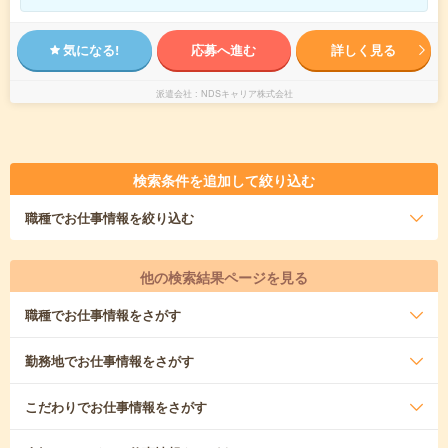
気になる!
応募へ進む
詳しく見る
派遣会社
NDSキャリア株式会社
検索条件を追加して絞り込む
職種
でお仕事情報を絞り込む
他の検索結果ページを見る
職種
でお仕事情報をさがす
勤務地
でお仕事情報をさがす
こだわり
でお仕事情報をさがす