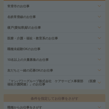
常滑市のお仕事
名鉄常滑線のお仕事
榎戸(愛知県)駅のお仕事
医療・介護・福祉・教育系のお仕事
職種未経験OKのお仕事
10名以上の大量募集のお仕事
友だちと一緒の応募OKのお仕事
「マンパワーグループ株式会社 ケアサービス事業部 （医療
福祉介護関連）」のお仕事
条件を指定してお仕事をさがす
職種からお仕事をさがす