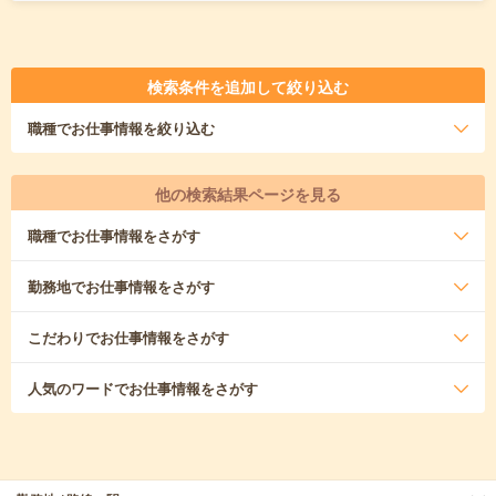
検索条件を追加して絞り込む
職種
でお仕事情報を絞り込む
他の検索結果ページを見る
職種
でお仕事情報をさがす
勤務地
でお仕事情報をさがす
こだわり
でお仕事情報をさがす
人気のワード
でお仕事情報をさがす