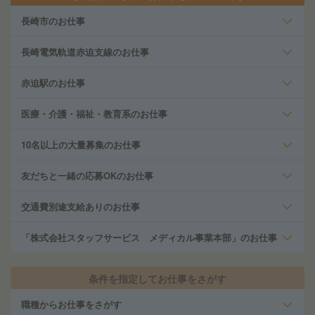
長崎市のお仕事
長崎電気軌道赤迫支線のお仕事
赤迫駅のお仕事
医療・介護・福祉・教育系のお仕事
10名以上の大量募集のお仕事
友だちと一緒の応募OKのお仕事
交通費別途支給ありのお仕事
「株式会社スタッフサービス メディカル事業本部」のお仕事
条件を指定してお仕事をさがす
職種からお仕事をさがす