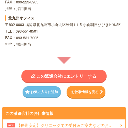
FAX：099-223-8905
担当：採用担当
北九州オフィス
〒802-0003 福岡県北九州市小倉北区米町1-1-5 小倉朝日ひびきビル8F
TEL：093-551-8501
FAX：093-531-7005
担当：採用担当
この派遣会社にエントリーする
お気に入りに追加
お仕事情報を見る
この派遣会社のお仕事情報
【長期安定】クリニックでの受付＆ご案内などのお…
NEW