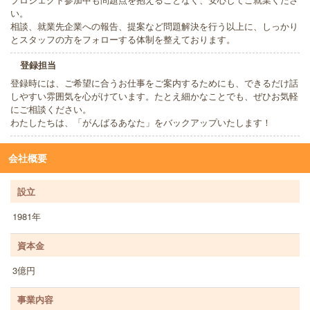
い。
相談、就業先企業への報告、提案など問題解決を行う以上に、しっかり
とスタッフの方をフォローする体制を整えております。
登録担当
登録時には、ご希望に合うお仕事をご案内するためにも、できるだけ話
しやすい雰囲気を心がけています。たとえ細かなことでも、ぜひお気軽
にご相談ください。
わたしたちは、「がんばるあなた」をバックアップいたします！
会社概要
設立
1981年
資本金
3億円
事業内容