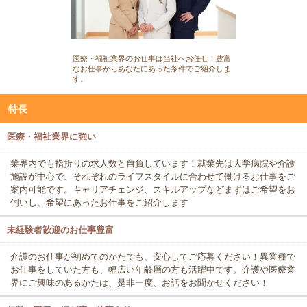
医療・福祉業界のお仕事は当社へお任せ！豊富
なお仕事からあなたにあった条件でご紹介しま
す。
特長
医療・福祉業界に強い
業界内でも指折りの求人数と自負しています！就業先は大学病院や介護
施設が中心で、それぞれのライフスタイルに合わせて働けるお仕事をご
案内可能です。キャリアチェンジ、スキルアップなどまずはご希望をお
伺いし、希望にあったお仕事をご紹介します
未経験者歓迎のお仕事豊富
介護のお仕事が初めてのかたでも、安心してご応募ください！異業種で
お仕事をしていた方も、幅広い年齢層の方も活躍中です。介護や医療業
界にご興味のあるかたは、是非一度、お話をお聞かせください！