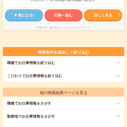
気になる!
応募へ進む
詳しく見る
派遣会社
株式会社シーエーセールススタッフ
検索条件を追加して絞り込む
職種
でお仕事情報を絞り込む
こだわり
でお仕事情報を絞り込む
他の検索結果ページを見る
職種
でお仕事情報をさがす
勤務地
でお仕事情報をさがす