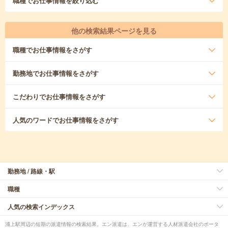
職種
でお仕事情報を絞り込む
他の検索結果ページを見る
職種
でお仕事情報をさがす
勤務地
でお仕事情報をさがす
こだわり
でお仕事情報をさがす
人気のワード
でお仕事情報をさがす
勤務地 / 路線・駅
職種
人気の検索インデックス
浦上駅周辺の短期の派遣情報の検索結果。エン派遣は、エンが運営する人材派遣会社のポータ