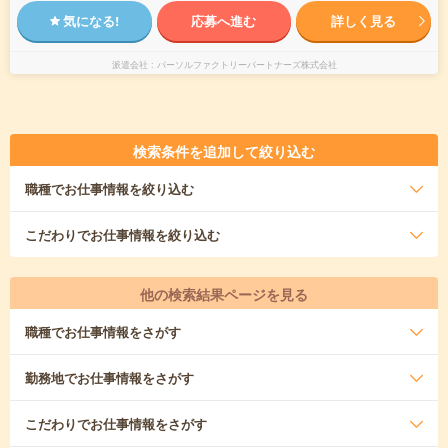
気になる!
応募へ進む
詳しく見る
派遣会社
パーソルファクトリーパートナーズ株式会社
検索条件を追加して絞り込む
職種
でお仕事情報を絞り込む
こだわり
でお仕事情報を絞り込む
他の検索結果ページを見る
職種
でお仕事情報をさがす
勤務地
でお仕事情報をさがす
こだわり
でお仕事情報をさがす