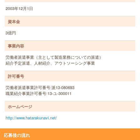
2003年12月1日
資本金
3億円
事業内容
労働者派遣事業（主として製造業務についての派遣）
紹介予定派遣、人材紹介、アウトソーシング事業
許可番号
労働者派遣事業許可番号:派13-080693
職業紹介事業許可番号:13-ユ-300011
ホームページ
http://www.hatarakunavi.net/
応募後の流れ