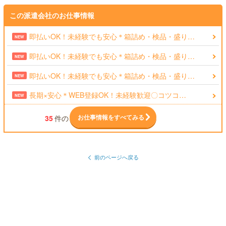
この派遣会社のお仕事情報
即払いOK！未経験でも安心＊箱詰め・検品・盛り…
NEW
即払いOK！未経験でも安心＊箱詰め・検品・盛り…
NEW
即払いOK！未経験でも安心＊箱詰め・検品・盛り…
NEW
長期×安心＊WEB登録OK！未経験歓迎〇コツコ…
NEW
お仕事情報をすべてみる
35
件の
前のページへ戻る