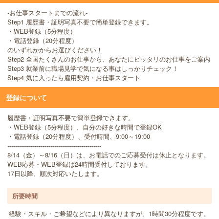
-お仕事スタートまでの流れ-
Step1 履歴書・証明写真不要で簡単登録できます。
・WEB登録（5分程度）
・電話登録（20分程度）
のいずれかからお選びください！
Step2 全国たくさんのお仕事から、あなたにピッタリのお仕事をご案内
Step3 就業前に職場見学で気になる事はしっかりチェック！
Step4 気に入ったら雇用契約・お仕事スタート
登録について
履歴書・証明写真不要で簡単登録できます。
・WEB登録（5分程度）、自分の好きな時間で登録OK
・電話登録（20分程度）、受付時間、9:00～19:00
------------------------------------------------
8/14（金）～8/16（日）は、お電話でのご応募受付は休止となります。
WEB応募・WEB登録は24時間受付しております。
17日以降、順次対応いたします。
所要時間
経験・スキル・ご希望などにより異なりますが、1時間30分程度です。