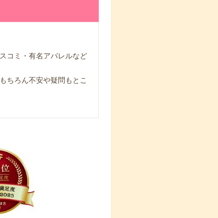
スコミ・有名アパレルなど
もちろん不安や疑問もとこ