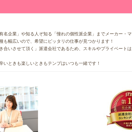
有名企業」や知る人ぞ知る「憧れの個性派企業」までメーカー・マ
種も幅広いので、希望にピッタリの仕事が見つかります！
き合いさせて頂く」派遣会社であるため、スキルやプライベートは
辛いときも楽しいときもテンプはいつも一緒です！