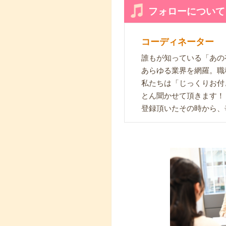
フォローについて
コーディネーター
誰もが知っている「あの
あらゆる業界を網羅。職
私たちは「じっくりお付
とん聞かせて頂きます！
登録頂いたその時から、