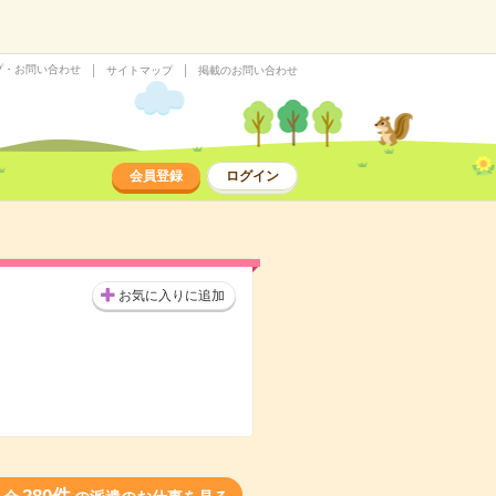
プ・お問い合わせ
サイトマップ
掲載のお問い合わせ
会員登録
ログイン
お気に入りに追加