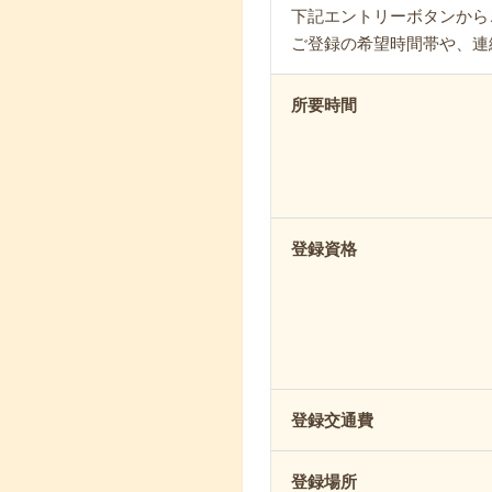
下記エントリーボタンから
ご登録の希望時間帯や、連
所要時間
登録資格
登録交通費
登録場所