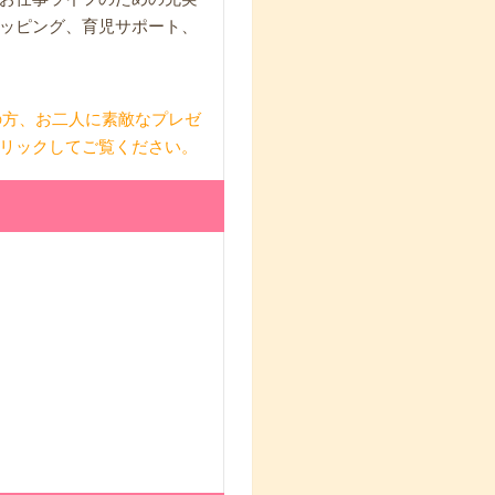
ッピング、育児サポート、
の方、お二人に素敵なプレゼ
リックしてご覧ください。