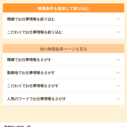
検索条件を追加して絞り込む
職種
でお仕事情報を絞り込む
こだわり
でお仕事情報を絞り込む
他の検索結果ページを見る
職種
でお仕事情報をさがす
勤務地
でお仕事情報をさがす
こだわり
でお仕事情報をさがす
人気のワード
でお仕事情報をさがす