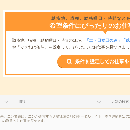
勤務地、職種、勤務曜日・時間など
希望条件にぴったりのお仕
勤務地、職種、勤務曜日・時間のほか、
「土・日祝日のみ」「残
や「できれば条件」を設定して、ぴったりのお仕事を見つけまし
条件を設定してお仕事を
職種
人気の検索
結果。エン派遣は、エンが運営する人材派遣会社のポータルサイト。本八戸駅周辺の
リの派遣のお仕事を探せます。