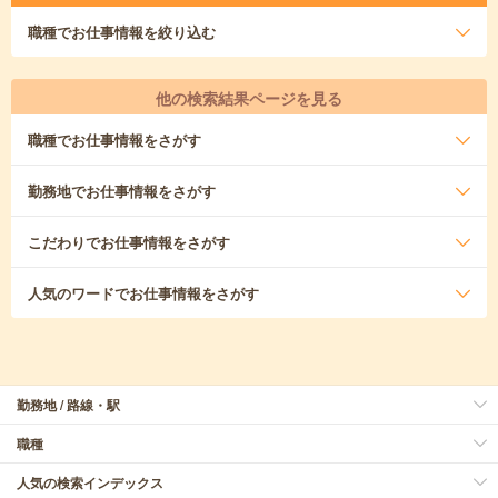
職種
でお仕事情報を絞り込む
他の検索結果ページを見る
職種
でお仕事情報をさがす
勤務地
でお仕事情報をさがす
こだわり
でお仕事情報をさがす
人気のワード
でお仕事情報をさがす
勤務地 / 路線・駅
職種
人気の検索インデックス