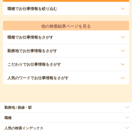
職種
でお仕事情報を絞り込む
他の検索結果ページを見る
職種
でお仕事情報をさがす
勤務地
でお仕事情報をさがす
こだわり
でお仕事情報をさがす
人気のワード
でお仕事情報をさがす
勤務地 / 路線・駅
職種
人気の検索インデックス