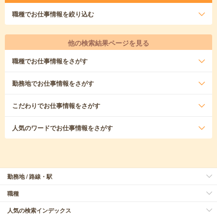
職種
でお仕事情報を絞り込む
他の検索結果ページを見る
職種
でお仕事情報をさがす
勤務地
でお仕事情報をさがす
こだわり
でお仕事情報をさがす
人気のワード
でお仕事情報をさがす
勤務地 / 路線・駅
職種
人気の検索インデックス