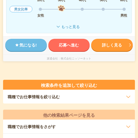
男女比率
女性
男性
もっと見る
気になる!
応募へ進む
詳しく見る
派遣会社
株式会社ニッソーネット
検索条件を追加して絞り込む
職種
でお仕事情報を絞り込む
他の検索結果ページを見る
職種
でお仕事情報をさがす