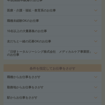
医療・介護・福祉・教育系のお仕事
職種未経験OKのお仕事
10名以上の大量募集のお仕事
友だちと一緒の応募OKのお仕事
「日研トータルソーシング株式会社 メディカルケア事業部」
のお仕事
条件を指定してお仕事をさがす
職種からお仕事をさがす
勤務地からお仕事をさがす
駅からお仕事をさがす