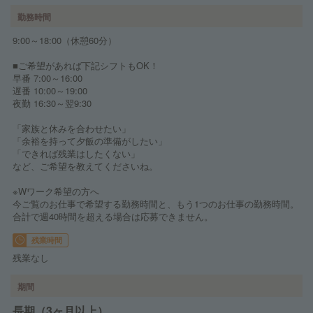
勤務時間
9:00～18:00（休憩60分）
■ご希望があれば下記シフトもOK！
早番 7:00～16:00
遅番 10:00～19:00
夜勤 16:30～翌9:30
「家族と休みを合わせたい」
「余裕を持って夕飯の準備がしたい」
「できれば残業はしたくない」
など、ご希望を教えてくださいね。
※Wワーク希望の方へ
今ご覧のお仕事で希望する勤務時間と、もう1つのお仕事の勤務時間。
合計で週40時間を超える場合は応募できません。
残業時間
残業なし
期間
長期（3ヶ月以上）