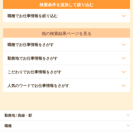
検索条件を追加して絞り込む
職種
でお仕事情報を絞り込む
他の検索結果ページを見る
職種
でお仕事情報をさがす
勤務地
でお仕事情報をさがす
こだわり
でお仕事情報をさがす
人気のワード
でお仕事情報をさがす
勤務地 / 路線・駅
職種