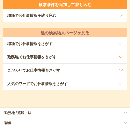
検索条件を追加して絞り込む
職種
でお仕事情報を絞り込む
他の検索結果ページを見る
職種
でお仕事情報をさがす
勤務地
でお仕事情報をさがす
こだわり
でお仕事情報をさがす
人気のワード
でお仕事情報をさがす
勤務地 / 路線・駅
職種