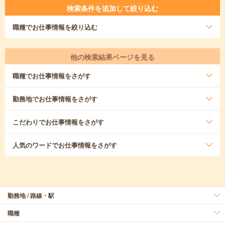
検索条件を追加して絞り込む
職種
でお仕事情報を絞り込む
他の検索結果ページを見る
職種
でお仕事情報をさがす
勤務地
でお仕事情報をさがす
こだわり
でお仕事情報をさがす
人気のワード
でお仕事情報をさがす
勤務地 / 路線・駅
職種